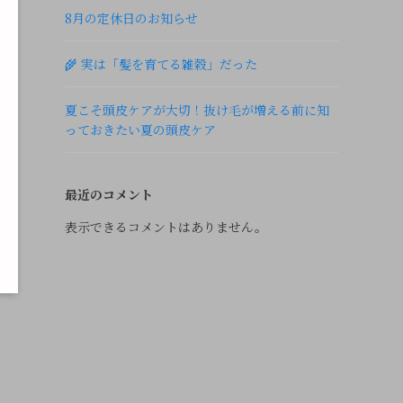
8月の定休日のお知らせ
🌾 実は「髪を育てる雑穀」だった
夏こそ頭皮ケアが大切！抜け毛が増える前に知
っておきたい夏の頭皮ケア
最近のコメント
表示できるコメントはありません。