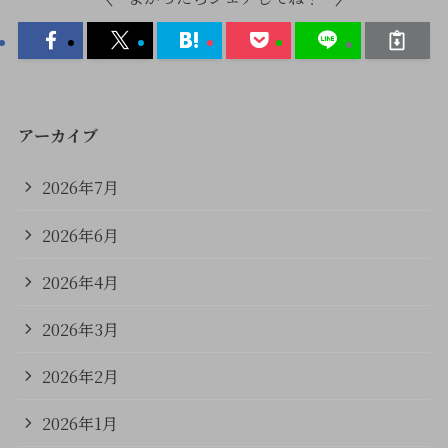
アーカイブ
2026年7月
2026年6月
2026年4月
2026年3月
2026年2月
2026年1月