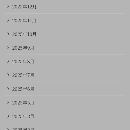
2025年12月
2025年11月
2025年10月
2025年9月
2025年8月
2025年7月
2025年6月
2025年5月
2025年3月
2025年2月