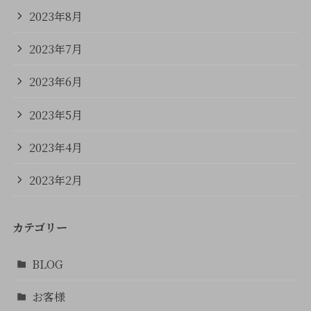
2023年8月
2023年7月
2023年6月
2023年5月
2023年4月
2023年2月
カテゴリー
BLOG
お客様