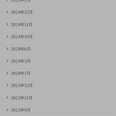
2024年12月
2024年11月
2024年10月
2024年6月
2024年3月
2024年1月
2023年12月
2023年11月
2023年9月