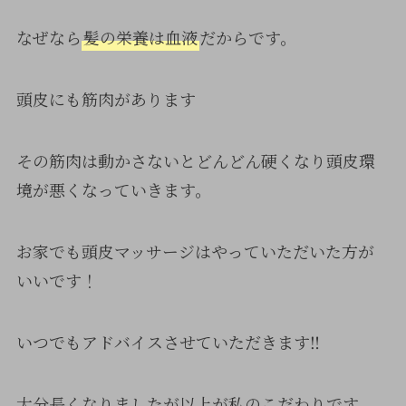
なぜなら
髪の栄養は血液
だからです。
頭皮にも筋肉があります
その筋肉は動かさないとどんどん硬くなり頭皮環
境が悪くなっていきます。
お家でも頭皮マッサージはやっていただいた方が
いいです！
いつでもアドバイスさせていただきます‼
大分長くなりましたが以上が私のこだわりです。