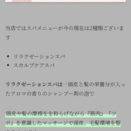
当店ではスパメニューが今の現在は2種類ございま
す
リラクゼーションスパ
スカルプケアスパ
リラクゼーションスパは
…頭皮と髪の栄養分が入っ
たアロマの香りのシャンプー剤の泡で
頭皮や髪の摩擦をを和らげながら『筋肉』『ツ
ボ』を意識したマッサージで頭皮、毛髪環境を整