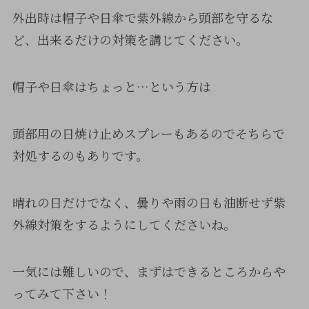
外出時は帽子や日傘で紫外線から頭部を守るな
ど、出来るだけの対策を講じてください。
帽子や日傘はちょっと…という方は
頭部用の日焼け止めスプレーもあるのでそちらで
対処するのもありです。
晴れの日だけでなく、曇りや雨の日も油断せず紫
外線対策をするようにしてくださいね。
一気には難しいので、まずはできるところからや
ってみて下さい！