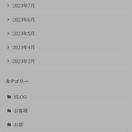
2023年7月
2023年6月
2023年5月
2023年4月
2023年2月
カテゴリー
BLOG
お客様
お店