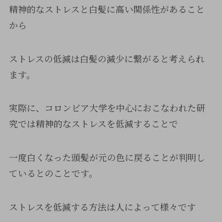
精神的なストレスと白髪に高い関係性があること
から
ストレスの低減は白髪の減少に繋がると考えられ
ます。
実際に、コロンビア大学を中心におこなわれた研
究では精神的なストレスを低減することで
一度白くなった頭髪が元の色に戻ることが判明し
ているとのことです。
ストレスを低減する方法は人によって様々です