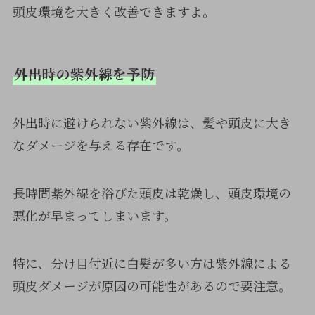
頭皮環境を大きく改善できますよ。
外出時の紫外線を予防
外出時に避けられない紫外線は、髪や頭皮に大き
なダメージを与える存在です。
長時間紫外線を浴びた頭皮は乾燥し、頭皮環境の
悪化が早まってしまいます。
特に、分け目付近に白髪が多い方は紫外線による
頭皮ダメージが原因の可能性があるので要注意。