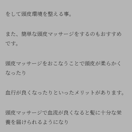
をして頭皮環境を整える事。
また、簡単な頭皮マッサージをするのもおすすめ
です。
頭皮マッサージをおこなうことで頭皮が柔らかく
なったり
血行が良くなったりといったメリットがあります。
頭皮マッサージで血流が良くなると髪に十分な栄
養を届けられるようになり