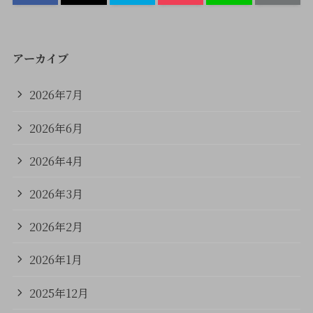
アーカイブ
2026年7月
2026年6月
2026年4月
2026年3月
2026年2月
2026年1月
2025年12月