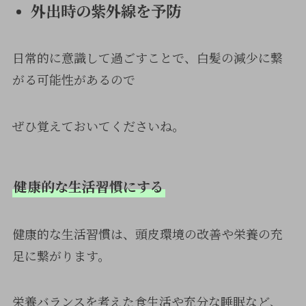
外出時の紫外線を予防
日常的に意識して過ごすことで、白髪の減少に繋
がる可能性があるので
ぜひ覚えておいてくださいね。
健康的な生活習慣にする
健康的な生活習慣は、頭皮環境の改善や栄養の充
足に繋がります。
栄養バランスを考えた食生活や充分な睡眠など、