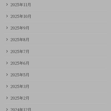
2025年11月
2025年10月
2025年9月
2025年8月
2025年7月
2025年6月
2025年5月
2025年3月
2025年2月
2024年12月