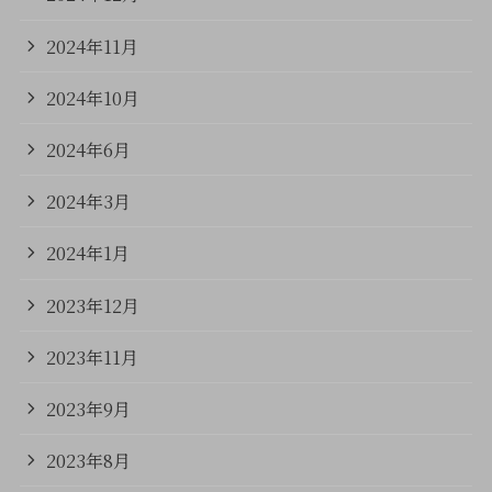
2024年11月
2024年10月
2024年6月
2024年3月
2024年1月
2023年12月
2023年11月
2023年9月
2023年8月