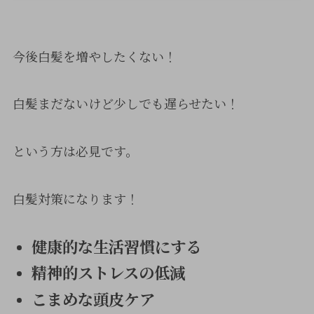
今後白髪を増やしたくない！
白髪まだないけど少しでも遅らせたい！
という方は必見です。
白髪対策になります！
健康的な生活習慣にする
精神的ストレスの低減
こまめな頭皮ケア