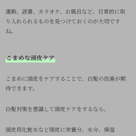
運動、読書、カラオケ、お風呂など、日常的に取
り入れられるものを見つけておくのが大切です
ね。
こまめな頭皮ケア
こまめに頭皮をケアすることで、白髪の改善が期
待できます。
白髪対策を意識して頭皮ケアをするなら、
頭皮用化粧水など頭皮に栄養分、水分、保湿