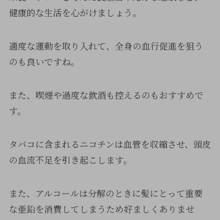
健康的な生活を心がけましょう。
適度な運動を取り入れて、全身の血行促進を狙う
のも良いですね。
また、喫煙や過度な飲酒も控えるのもおすすめで
す。
タバコに含まれるニコチンは血管を収縮させ、頭皮
の血流不足を引き起こします。
また、アルコールは分解のときに髪にとって重要
な亜鉛を消費してしまうため好ましくありませ