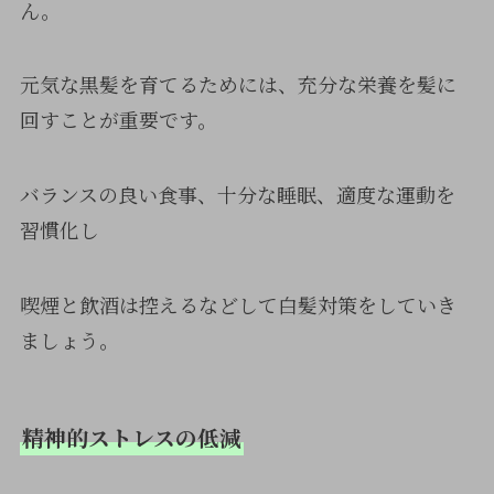
ん。
元気な黒髪を育てるためには、充分な栄養を髪に
回すことが重要です。
バランスの良い食事、十分な睡眠、適度な運動を
習慣化し
喫煙と飲酒は控えるなどして白髪対策をしていき
ましょう。
精神的ストレスの低減