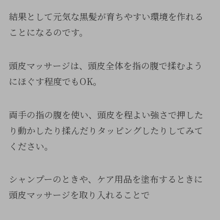
結果として元気な黒髪が育ちやすい環境を作れる
ことになるのです。
頭皮マッサージは、頭皮全体を指の腹で揉むよう
にほぐす程度でもOK。
両手の指の腹を使い、頭皮を程よい強さで押した
り動かしたり揉んだりタッピングしたりしてみて
ください。
シャンプーのときや、ケア用品を塗布するときに
頭皮マッサージを取り入れることで