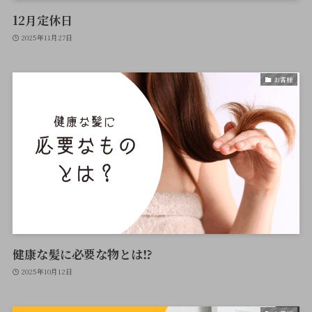
12月定休日
2025年11月27日
お客様
健康な髪に必要な物とは⁉
2025年10月12日