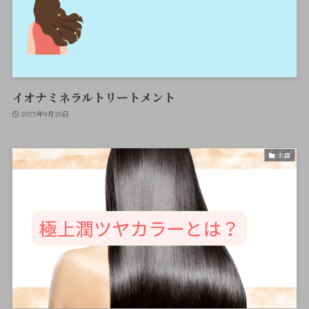
イオナミネラルトリートメント
2025年9月26日
お店