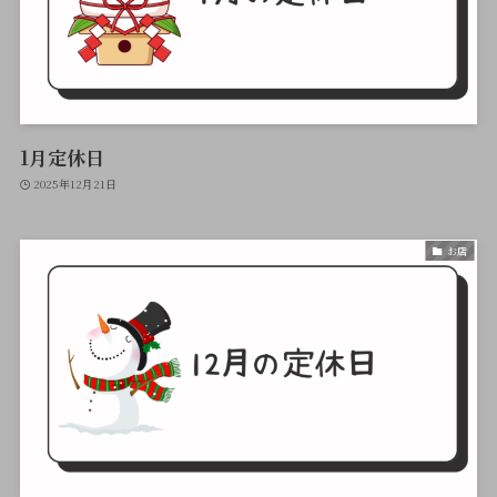
1月定休日
2025年12月21日
お店