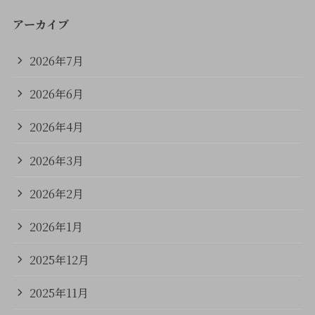
アーカイブ
2026年7月
2026年6月
2026年4月
2026年3月
2026年2月
2026年1月
2025年12月
2025年11月