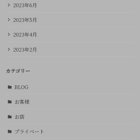
2023年6月
2023年5月
2023年4月
2023年2月
カテゴリー
BLOG
お客様
お店
プライベート