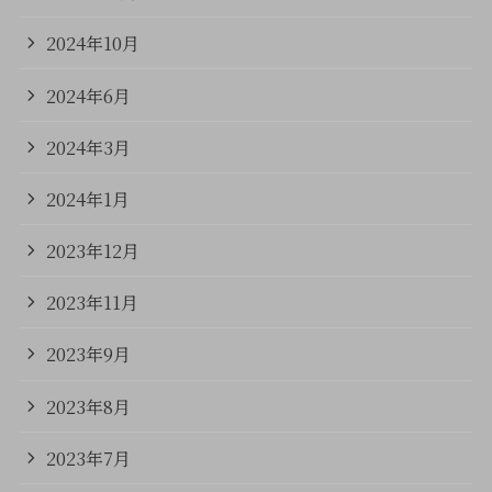
2024年10月
2024年6月
2024年3月
2024年1月
2023年12月
2023年11月
2023年9月
2023年8月
2023年7月