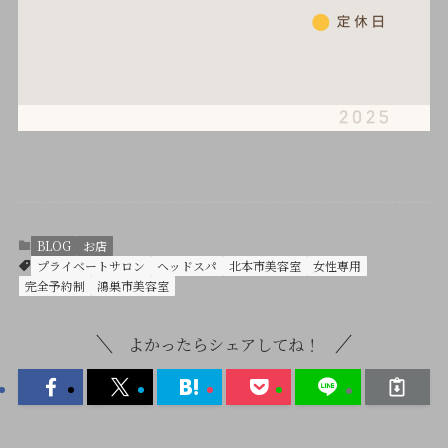
BLOG
お店
プライベートサロン
ヘッドスパ
北本市美容室
女性専用
完全予約制
鴻巣市美容室
よかったらシェアしてね！