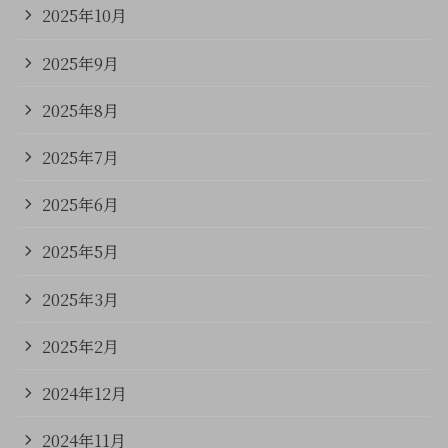
2025年10月
2025年9月
2025年8月
2025年7月
2025年6月
2025年5月
2025年3月
2025年2月
2024年12月
2024年11月