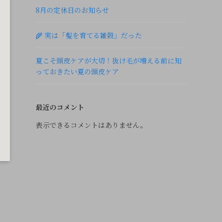
8月の定休日のお知らせ
🌾 実は「髪を育てる雑穀」だった
夏こそ頭皮ケアが大切！抜け毛が増える前に知
っておきたい夏の頭皮ケア
最近のコメント
表示できるコメントはありません。