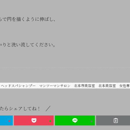
らで円を描くように伸ばし、
かりと洗い流してください。
ヘッドスパシャンプー
マンツーマンサロン
北本市美容室
北本美容室
女性専
たらシェアしてね！