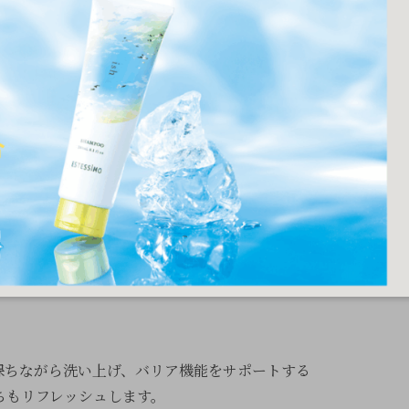
保ちながら洗い上げ、バリア機能をサポートする
ちもリフレッシュします。